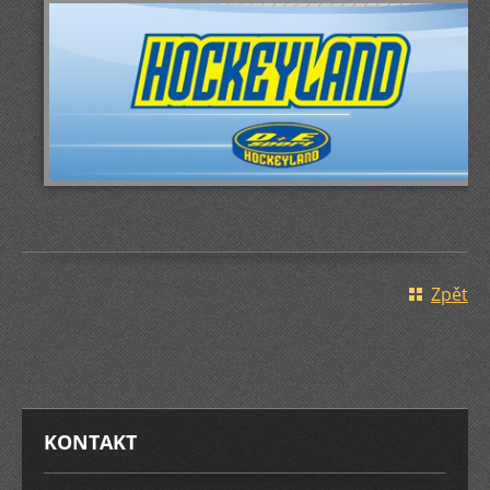
Zpět
KONTAKT